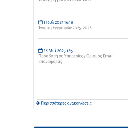
1 Ιουλ 2025 16:18
Έναρξη Εγγραφών 2025-2026
28 Μαΐ 2025 12:51
Πρόσβαση σε Υπηρεσίες / Ορισμός Email
Επαναφοράς
Περισσότερες ανακοινώσεις