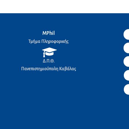
MPhil
Τμήμα Πληροφορικής
Δ.Π.Θ.
Πανεπιστημιούπολη Καβάλας