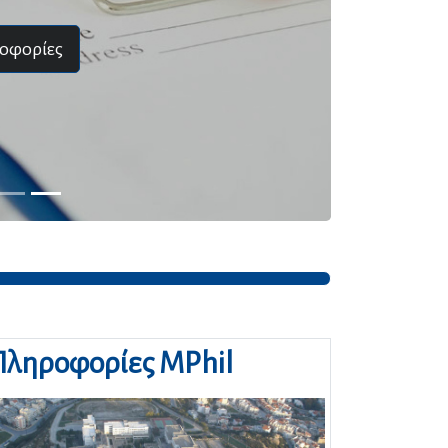
Πληροφορίες MPhil