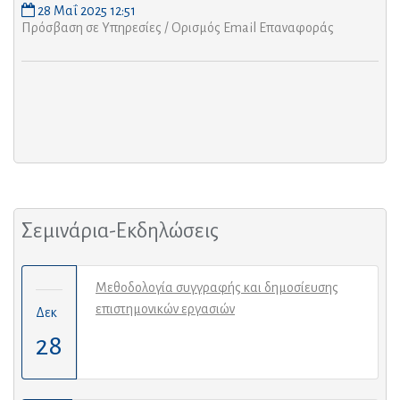
28 Μαΐ 2025 12:51
Πρόσβαση σε Υπηρεσίες / Ορισμός Email Επαναφοράς
Σεμινάρια-Εκδηλώσεις
Μεθοδολογία συγγραφής και δημοσίευσης
επιστημονικών εργασιών
Δεκ
28