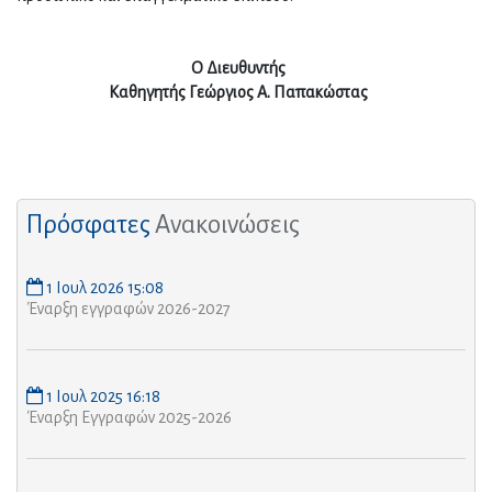
Ο Διευθυντής
Καθηγητής Γεώργιος Α. Παπακώστας
Πρόσφατες
Ανακοινώσεις
1 Ιουλ 2026 15:08
Έναρξη εγγραφών 2026-2027
1 Ιουλ 2025 16:18
Έναρξη Εγγραφών 2025-2026