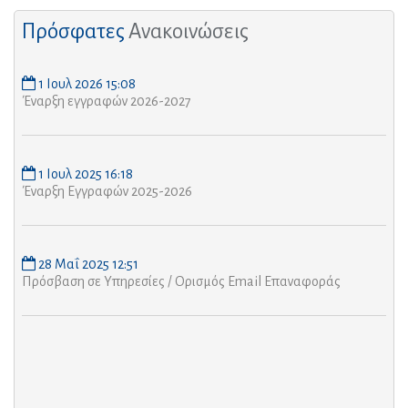
Πρόσφατες
Ανακοινώσεις
1 Ιουλ 2026 15:08
Έναρξη εγγραφών 2026-2027
1 Ιουλ 2025 16:18
Έναρξη Εγγραφών 2025-2026
28 Μαΐ 2025 12:51
Πρόσβαση σε Υπηρεσίες / Ορισμός Email Επαναφοράς