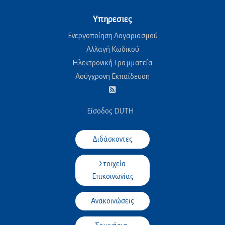
Δημοσιεύσεις
Υπηρεσιες
Ενεργοποίηση Λογαριασμού
Αλλαγή Κωδικού
Ηλεκτρονική Γραμματεία
Ασύγχρονη Εκπαίδευση
Είσοδος DUTH
Διδάσκοντες
Στοιχεία
Επικοινωνίας
Ανακοινώσεις