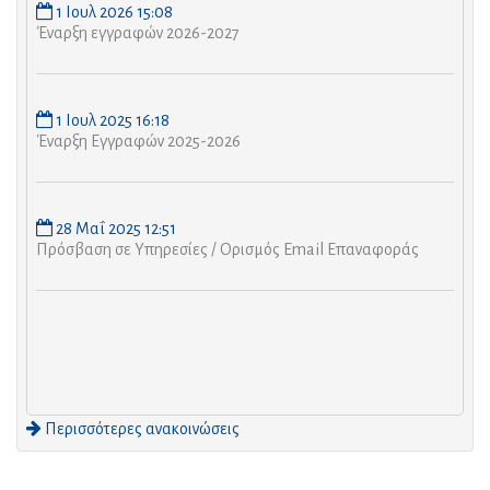
1 Ιουλ 2026 15:08
Έναρξη εγγραφών 2026-2027
1 Ιουλ 2025 16:18
Έναρξη Εγγραφών 2025-2026
28 Μαΐ 2025 12:51
Πρόσβαση σε Υπηρεσίες / Ορισμός Email Επαναφοράς
Περισσότερες ανακοινώσεις