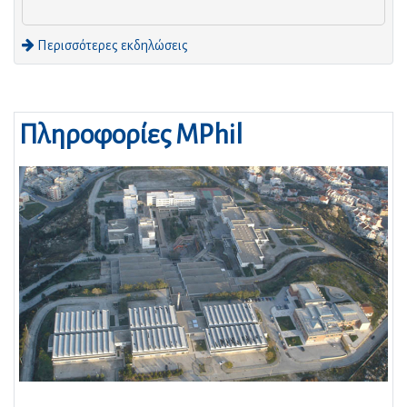
Περισσότερες εκδηλώσεις
Πληροφορίες MPhil