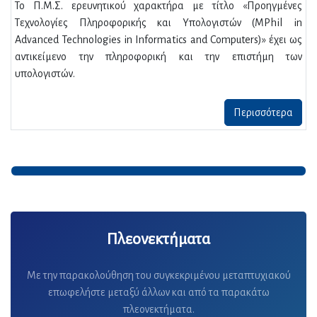
Το Π.Μ.Σ. ερευνητικού χαρακτήρα με τίτλο «Προηγμένες
Τεχνολογίες Πληροφορικής και Υπολογιστών (MPhil in
Advanced Technologies in Informatics and Computers)» έχει ως
αντικείμενο την πληροφορική και την επιστήμη των
υπολογιστών.
Περισσότερα
Πλεονεκτήματα
Με την παρακολούθηση του συγκεκριμένου μεταπτυχιακού
επωφελήστε μεταξύ άλλων και από τα παρακάτω